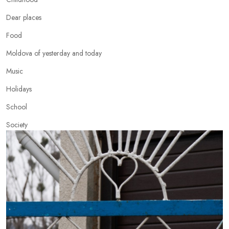
Dear places
Food
Moldova of yesterday and today
Music
Holidays
School
Society