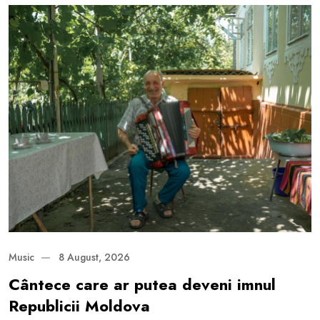
Music
8 August, 2026
Cântece care ar putea deveni imnul
Republicii Moldova