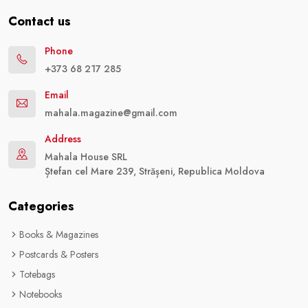
Contact us
Phone
+373 68 217 285
Email
mahala.magazine@gmail.com
Address
Mahala House SRL
Ștefan cel Mare 239, Strășeni, Republica Moldova
Categories
Books & Magazines
Postcards & Posters
Totebags
Notebooks