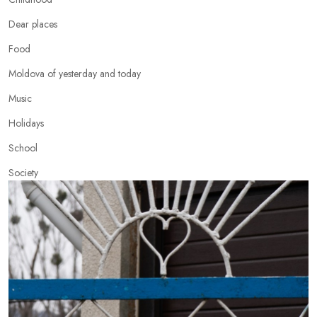
Dear places
Food
Moldova of yesterday and today
Music
Holidays
School
Society