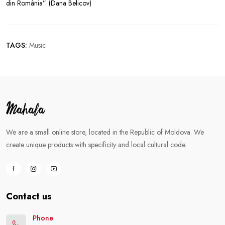
din România”. (Dana Belicov)
TAGS:
Music
We are a small online store, located in the Republic of Moldova. We
create unique products with specificity and local cultural code.
Contact us
Phone