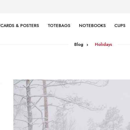
CARDS & POSTERS
TOTEBAGS
NOTEBOOKS
CUPS
Blog
Holidays