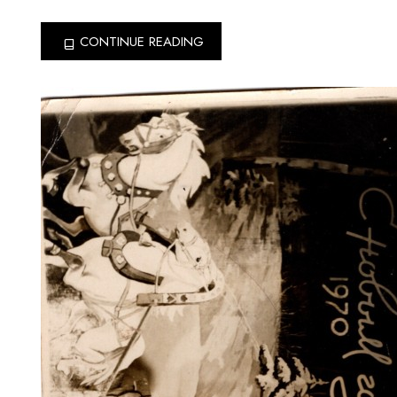
CONTINUE READING