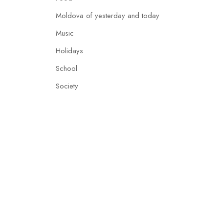
Moldova of yesterday and today
Music
Holidays
School
Society