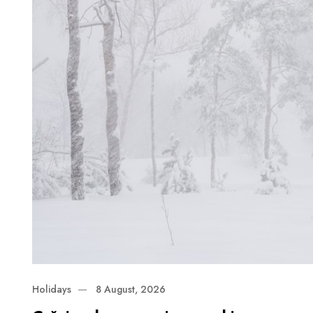
Holidays
8 August, 2026