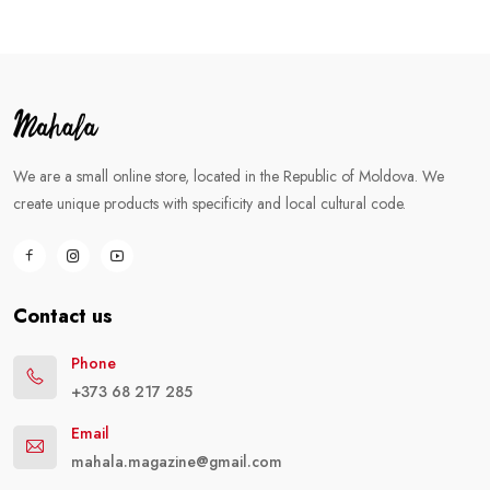
We are a small online store, located in the Republic of Moldova. We
create unique products with specificity and local cultural code.
Contact us
Phone
+373 68 217 285
Email
mahala.magazine@gmail.com