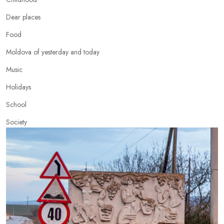
Dear places
Food
Moldova of yesterday and today
Music
Holidays
School
Society