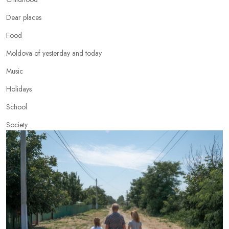
Dear places
Food
Moldova of yesterday and today
Music
Holidays
School
Society