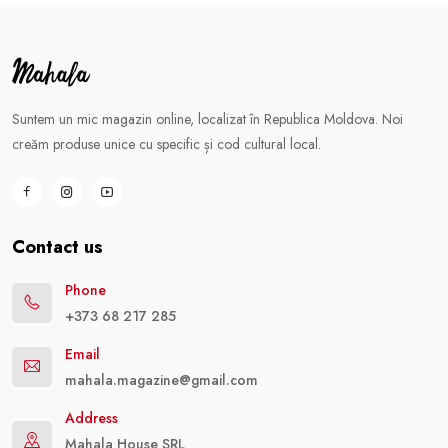
Suntem un mic magazin online, localizat în Republica Moldova. Noi
creăm produse unice cu specific și cod cultural local.
Contact us
Phone
+373 68 217 285
Email
mahala.magazine@gmail.com
Address
Mahala House SRL