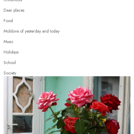
Dear places
Food
Moldova of yesterday and today
Music
Holidays
School
Society