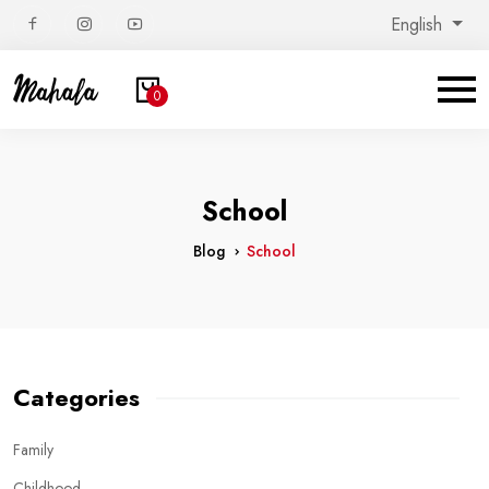
English
0
School
Blog
School
Categories
Family
Childhood