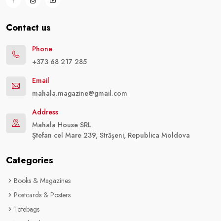
Contact us
Phone
+373 68 217 285
Email
mahala.magazine@gmail.com
Address
Mahala House SRL
Ștefan cel Mare 239, Strășeni, Republica Moldova
Categories
Books & Magazines
Postcards & Posters
Totebags