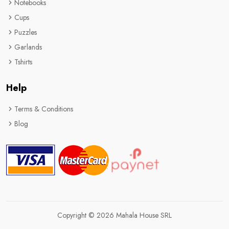
Notebooks
Cups
Puzzles
Garlands
Tshirts
Help
Terms & Conditions
Blog
Copyright © 2026 Mahala House SRL