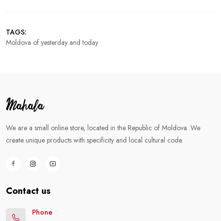
TAGS:
Moldova of yesterday and today
We are a small online store, located in the Republic of Moldova. We
create unique products with specificity and local cultural code.
Contact us
Phone