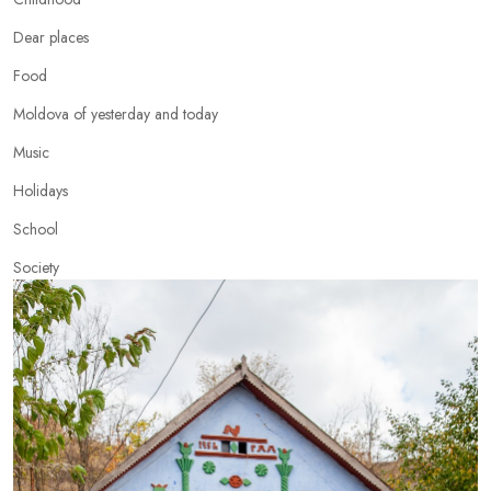
Dear places
Food
Moldova of yesterday and today
Music
Holidays
School
Society